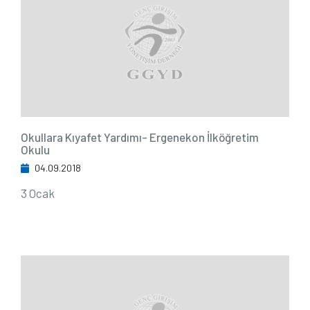
Okullara Kıyafet Yardımı- Ergenekon İlköğretim
Okulu
04.09.2018
3 Ocak