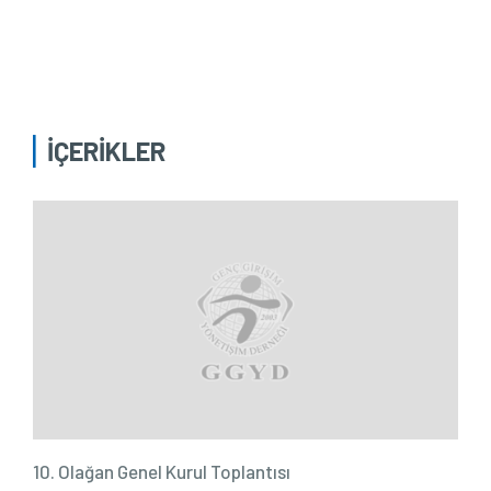
İÇERİKLER
10. Olağan Genel Kurul Toplantısı