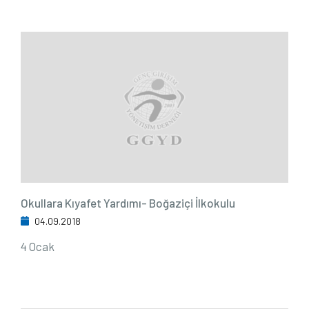
Okullara Kıyafet Yardımı- Boğaziçi İlkokulu
04.09.2018
4 Ocak