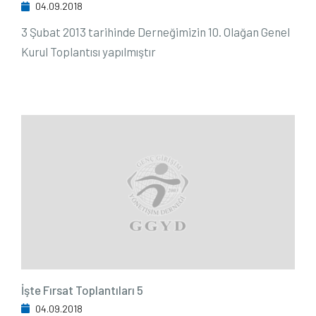
04.09.2018
3 Şubat 2013 tarihinde Derneğimizin 10. Olağan Genel
Kurul Toplantısı yapılmıştır
İşte Fırsat Toplantıları 5
04.09.2018