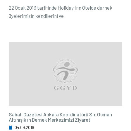
22 Ocak 2013 tarihinde Holiday Inn Otelde dernek
üyelerimizin kendilerini ve
Sabah Gazetesi Ankara Koordinatörü Sn. Osman
Altınışık ın Dernek Merkezimizi Ziyareti
04.09.2018