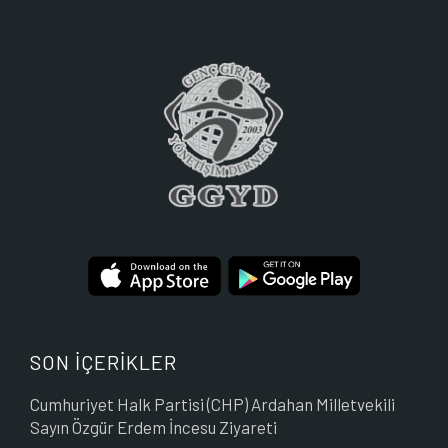
SON İÇERİKLER
Cumhuriyet Halk Partisi (CHP) Ardahan Milletvekili
Sayın Özgür Erdem İncesu Ziyareti