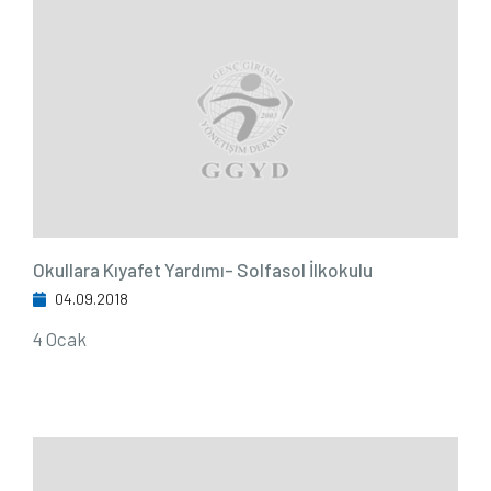
Okullara Kıyafet Yardımı- Solfasol İlkokulu
04.09.2018
4 Ocak