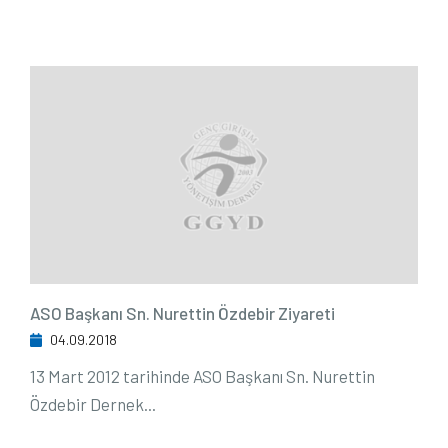
ASO Başkanı Sn. Nurettin Özdebir Ziyareti
04.09.2018
13 Mart 2012 tarihinde ASO Başkanı Sn. Nurettin
Özdebir Dernek...