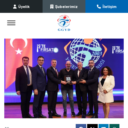
Üyelik
Şubelerimiz
İletişim