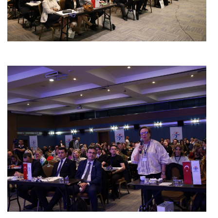
Powered by