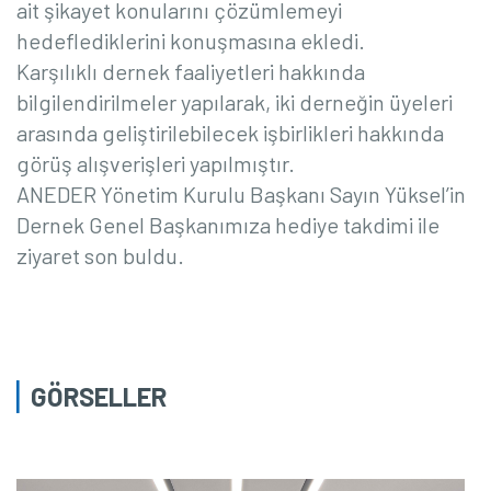
ait şikayet konularını çözümlemeyi
hedeflediklerini konuşmasına ekledi.
Karşılıklı dernek faaliyetleri hakkında
bilgilendirilmeler yapılarak, iki derneğin üyeleri
arasında geliştirilebilecek işbirlikleri hakkında
görüş alışverişleri yapılmıştır.
ANEDER Yönetim Kurulu Başkanı Sayın Yüksel’in
Dernek Genel Başkanımıza hediye takdimi ile
ziyaret son buldu.
GÖRSELLER