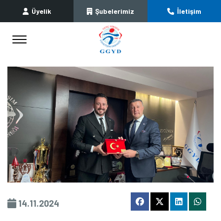
Üyelik
Şubelerimiz
İletişim
14.11.2024