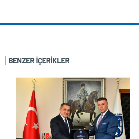
BENZER İÇERİKLER