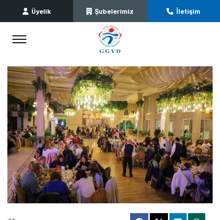
Üyelik
Şubelerimiz
İletişim