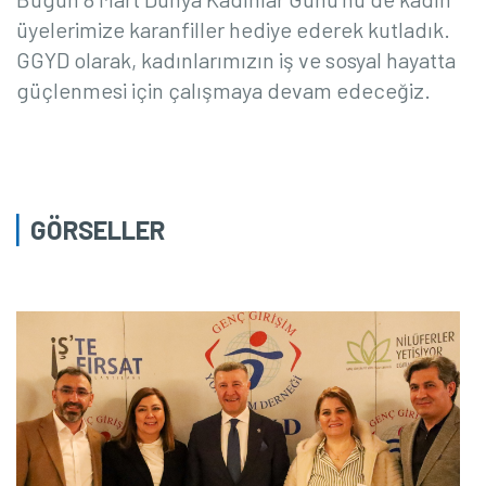
üyelerimize karanfiller hediye ederek kutladık.
GGYD olarak, kadınlarımızın iş ve sosyal hayatta
güçlenmesi için çalışmaya devam edeceğiz.
GÖRSELLER