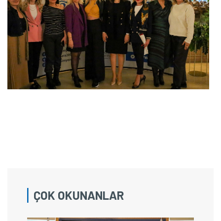
ÇOK OKUNANLAR