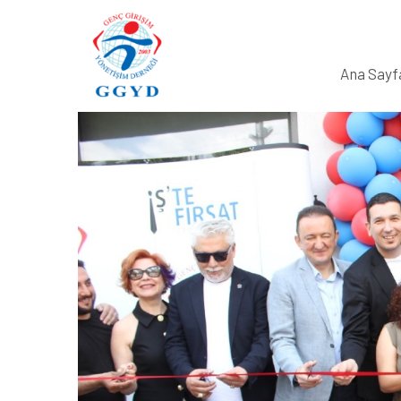
Ana Sayf