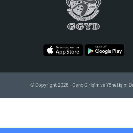
© Copyright 2026 - Genç Girişim ve Yönetişim D