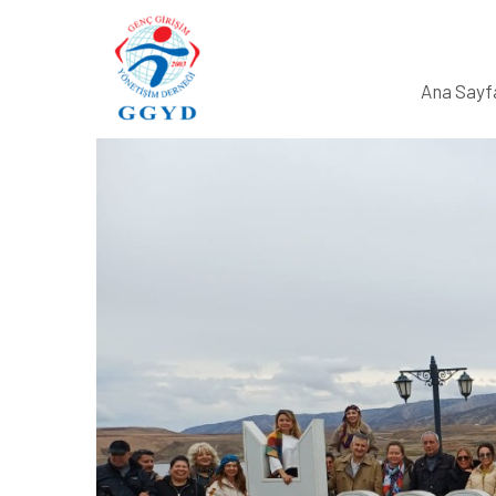
Ana Sayf