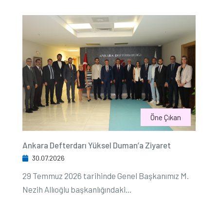
Öne Çıkan
Ankara Defterdarı Yüksel Duman’a Ziyaret
30.07.2026
29 Temmuz 2026 tarihinde Genel Başkanımız M.
Nezih Allıoğlu başkanlığındaki...