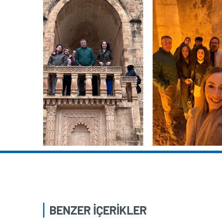
BENZER İÇERİKLER