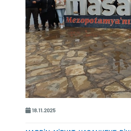
18.11.2025