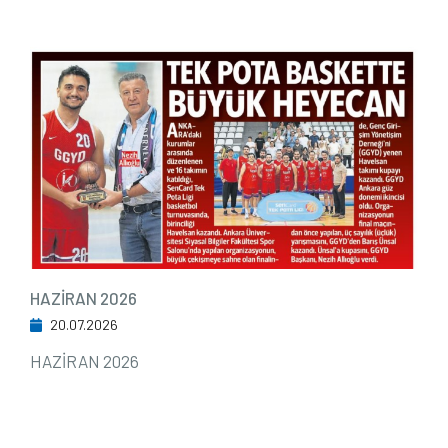
HAZİRAN 2026
20.07.2026
HAZİRAN 2026