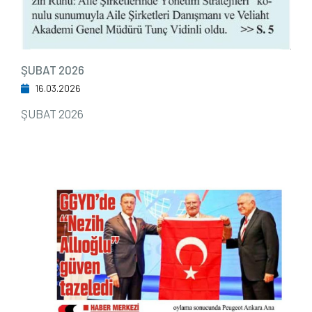
ŞUBAT 2026
16.03.2026
ŞUBAT 2026