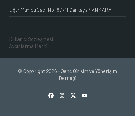
Uğur Mumcu Cad. No: 87 /11 Çankaya / ANKARA
Kullanıcı Sözleşmesi
Aydınlatma Metni
© Copyright 2026 - Genç Girişim ve Yönetişim
Derneği