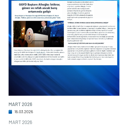
MART 2026
16.03.2026
MART 2026