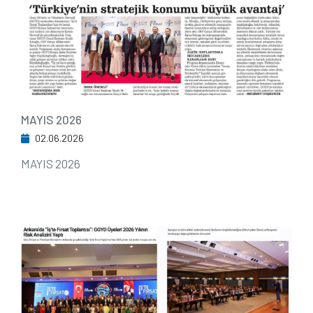
MAYIS 2026
02.06.2026
MAYIS 2026