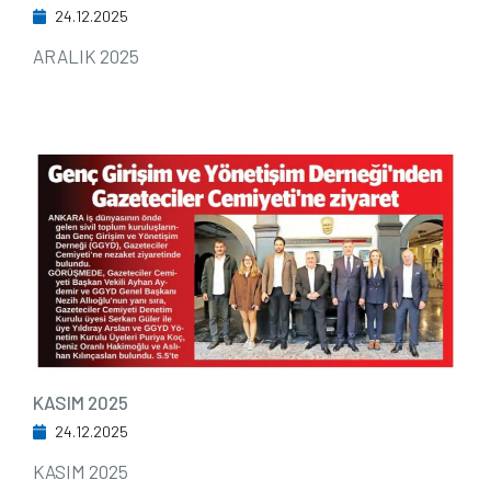
24.12.2025
ARALIK 2025
KASIM 2025
24.12.2025
KASIM 2025