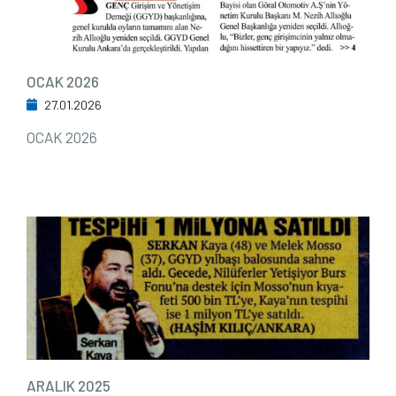
OCAK 2026
27.01.2026
OCAK 2026
ARALIK 2025