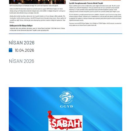
NİSAN 2026
10.04.2026
NİSAN 2026