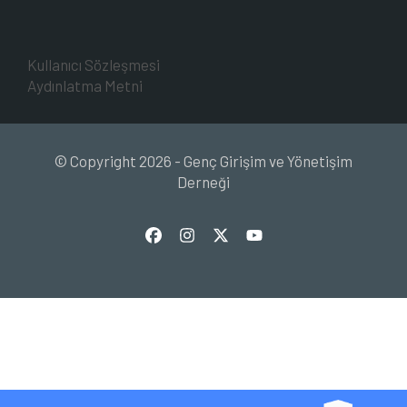
Kullanıcı Sözleşmesi
Aydınlatma Metni
© Copyright 2026 - Genç Girişim ve Yönetişim
Derneği