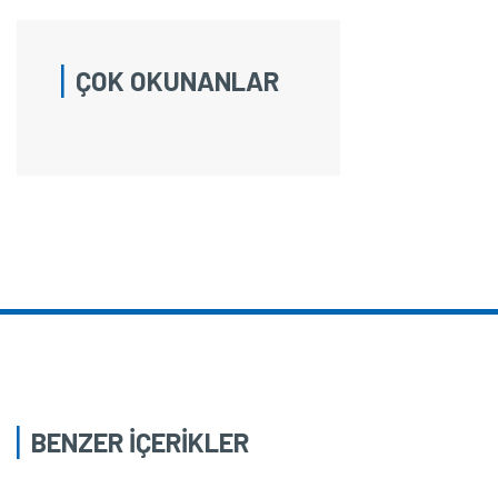
ÇOK OKUNANLAR
BENZER İÇERİKLER