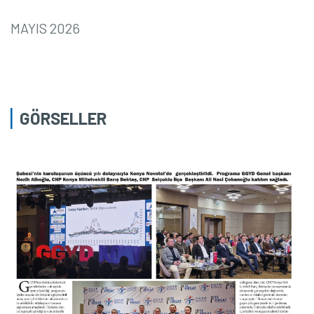
MAYIS 2026
GÖRSELLER