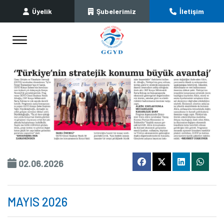
Üyelik
Şubelerimiz
İletişim
02.06.2026
MAYIS 2026