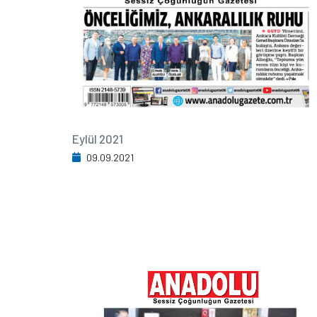
Eylül 2021
09.09.2021