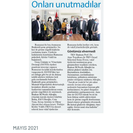
MAYIS 2021