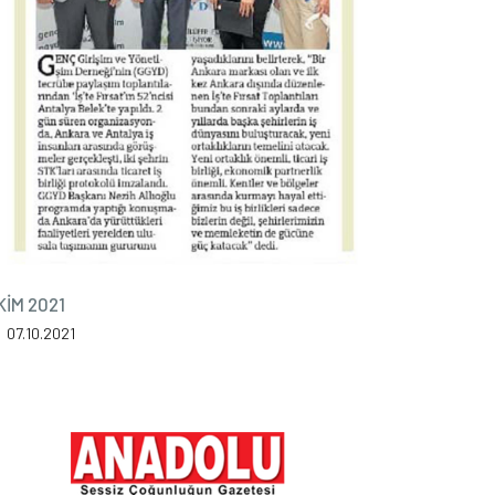
KİM 2021
07.10.2021