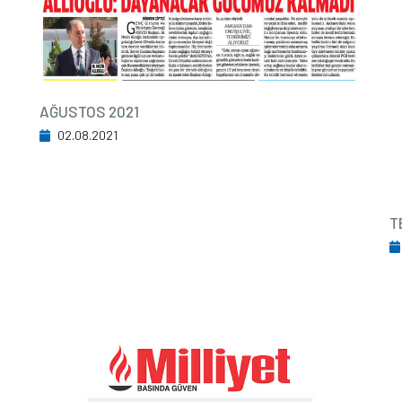
AĞUSTOS 2021
02.08.2021
T