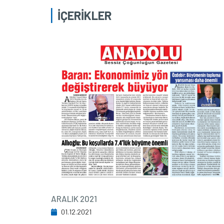
İÇERİKLER
ARALIK 2021
01.12.2021