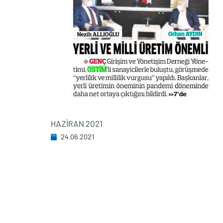
HAZİRAN 2021
24.06.2021