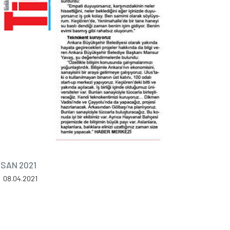
İSAN 2021
08.04.2021