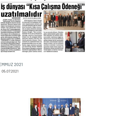
EMMUZ 2021
05.07.2021