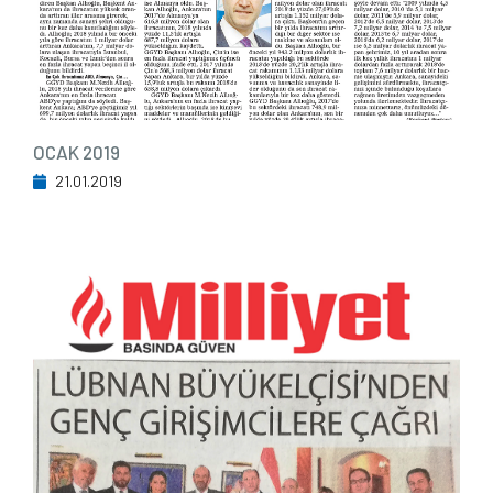
OCAK 2019
21.01.2019