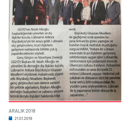
ARALIK 2018
21.01.2019