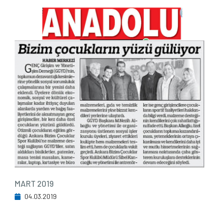
MART 2019
04.03.2019