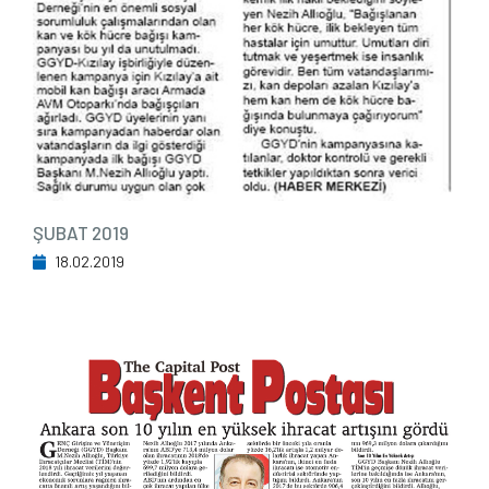
ŞUBAT 2019
18.02.2019