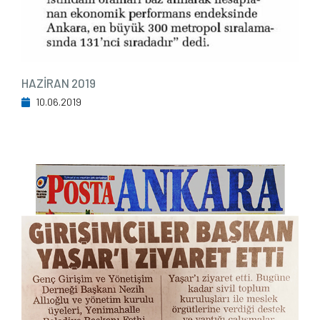
HAZİRAN 2019
10.06.2019