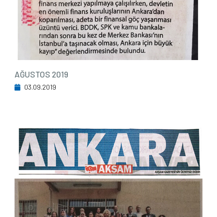
AĞUSTOS 2019
03.09.2019