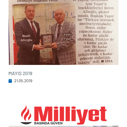
MAYIS 2019
21.05.2019