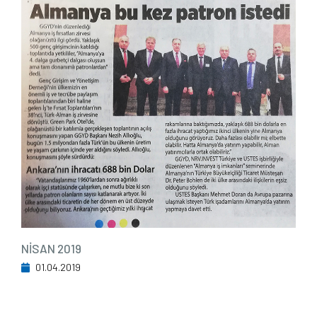
NİSAN 2019
01.04.2019