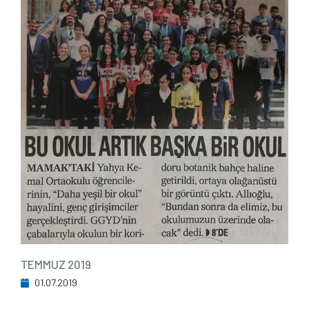
TEMMUZ 2019
01.07.2019