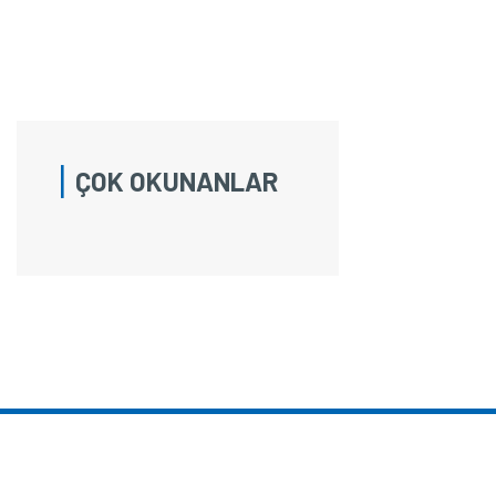
ÇOK OKUNANLAR