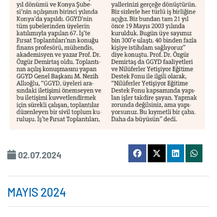
02.07.2024
MAYIS 2024