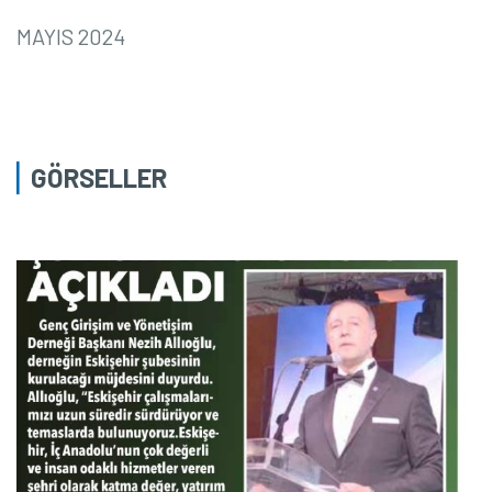
MAYIS 2024
GÖRSELLER