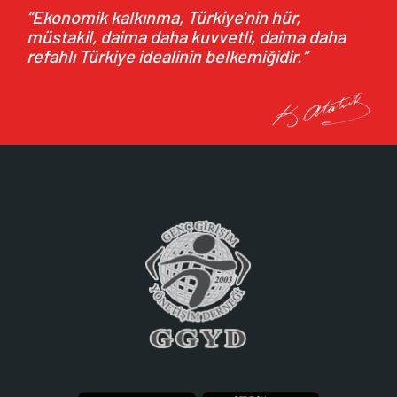
“Ekonomik kalkınma, Türkiye'nin hür,
müstakil, daima daha kuvvetli, daima daha
refahlı Türkiye idealinin belkemiğidir.”