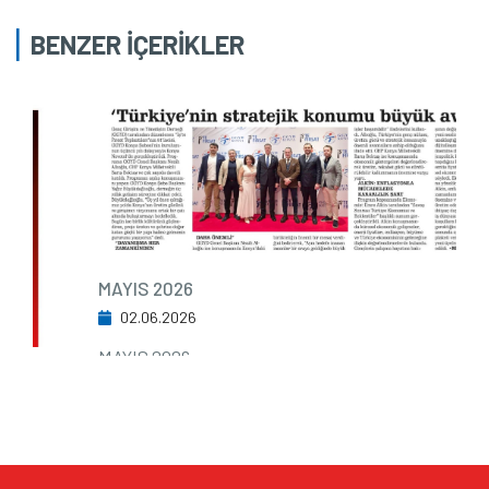
BENZER İÇERİKLER
MAYIS 2026
02.06.2026
MAYIS 2026