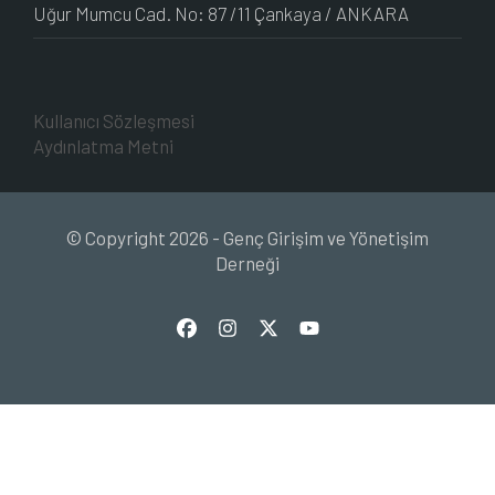
Uğur Mumcu Cad. No: 87 /11 Çankaya / ANKARA
Kullanıcı Sözleşmesi
Aydınlatma Metni
© Copyright 2026 - Genç Girişim ve Yönetişim
Derneği