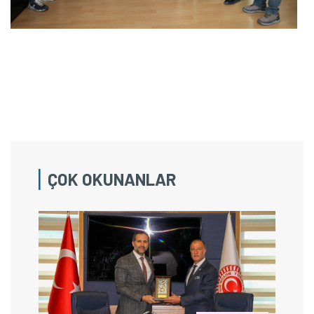
ÇOK OKUNANLAR