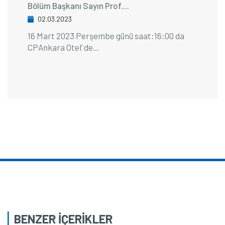
Bölüm Başkanı Sayın Prof....
02.03.2023
16 Mart 2023 Perşembe günü saat:16:00 da
CPAnkara Otel’ de...
BENZER İÇERİKLER