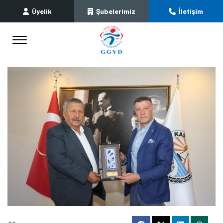
Üyelik
Şubelerimiz
İletişim